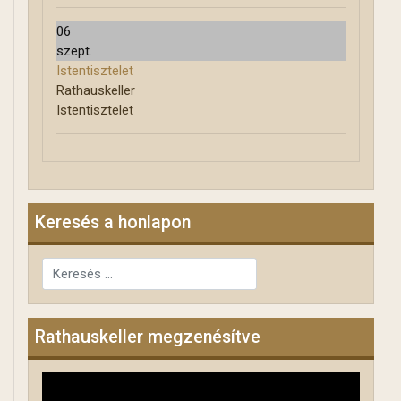
06
szept.
Istentisztelet
Rathauskeller
Istentisztelet
Keresés a honlapon
Keresés...
Rathauskeller megzenésítve