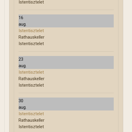
Istentisztelet
16
aug.
Istentisztelet
Rathauskeller
Istentisztelet
23
aug.
Istentisztelet
Rathauskeller
Istentisztelet
30
aug.
Istentisztelet
Rathauskeller
Istentisztelet