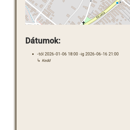
Dátumok:
-tól
2026-01-06
18:00
-ig
2026-06-16
21:00
↳
Kedd