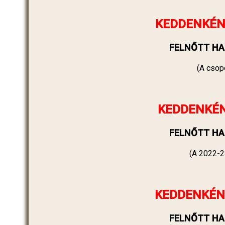
KEDDENKÉN
FELNŐTT HA
(A csopo
KEDDENKÉ
FELNŐTT HA
(A 2022-2
KEDDENKÉN
FELNŐTT HA