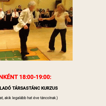
NKÉNT
18:00-19:00:
LADÓ TÁRSASTÁNC KURZUS
at, akik legalább hat éve táncolnak.)