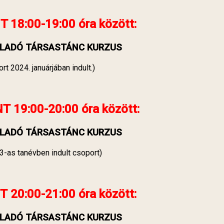
T
18
:00-19:00 óra között:
LADÓ TÁRSASTÁNC KURZUS
rt 2024. januárjában indult.)
NT
19:00-20:00 óra között:
LADÓ TÁRSASTÁNC KURZUS
3-as tanévben indult csoport)
T
20:00-21:00 óra között:
LADÓ TÁRSASTÁNC KURZUS